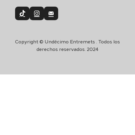
Copyright © Undécimo Entremets . Todos los
derechos reservados. 2024