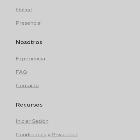
Online
Presencial
Nosotros
Experiencia
FAQ
Contacto
Recursos
Iniciar Sesión
Condiciones y Privacidad