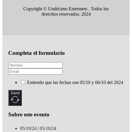
Copyright © Undécimo Entremets . Todos los
derechos reservados. 2024
Completa el formulario
Entiendo que las fechas son 05/10 y 06/10 del 2024
Send
Sobre este evento
05/10/24 | 05/10/24