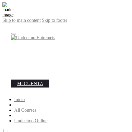
Skip to main content
Skip to footer
MI CUENTA
Inicio
All Courses
Undecimo Online