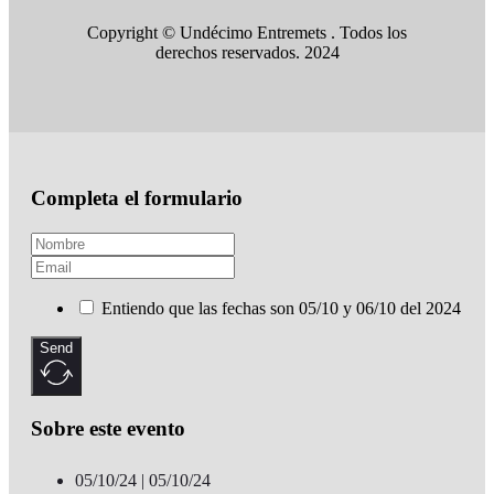
Copyright © Undécimo Entremets . Todos los
derechos reservados. 2024
Completa el formulario
Entiendo que las fechas son 05/10 y 06/10 del 2024
Send
Sobre este evento
05/10/24 | 05/10/24