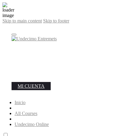
Skip to main content
Skip to footer
MI CUENTA
Inicio
All Courses
Undecimo Online