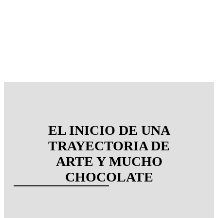
EL INICIO DE UNA
TRAYECTORIA DE
ARTE Y MUCHO
CHOCOLATE