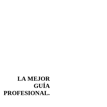
LA MEJOR
GUÍA
PROFESIONAL.