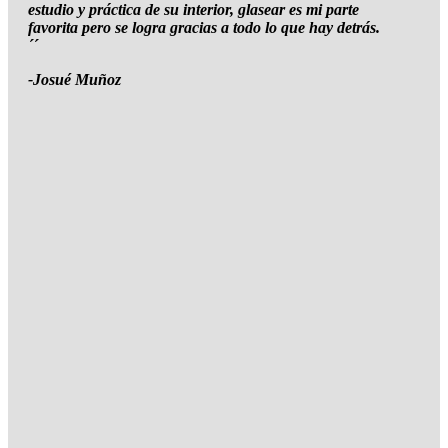
estudio y práctica de su interior, glasear es mi parte
favorita pero se logra gracias a todo lo que hay detrás.
´´
-Josué Muñoz