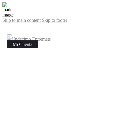
Skip to main content
Skip to footer
Mi Cuenta