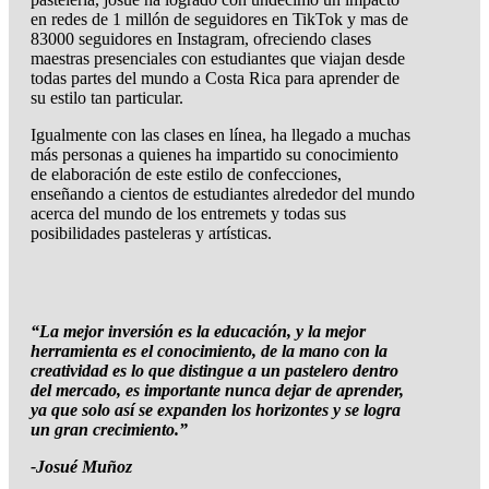
en redes de 1 millón de seguidores en TikTok y mas de
83000 seguidores en Instagram, ofreciendo clases
maestras presenciales con estudiantes que viajan desde
todas partes del mundo a Costa Rica para aprender de
su estilo tan particular.
Igualmente con las clases en línea, ha llegado a muchas
más personas a quienes ha impartido su conocimiento
de elaboración de este estilo de confecciones,
enseñando a cientos de estudiantes alrededor del mundo
acerca del mundo de los entremets y todas sus
posibilidades pasteleras y artísticas.
“La mejor inversión es la educación, y la mejor
herramienta es el conocimiento, de la mano con la
creatividad es lo que distingue a un pastelero dentro
del mercado, es importante nunca dejar de aprender,
ya que solo así se expanden los horizontes y se logra
un gran crecimiento.”
-Josué Muñoz