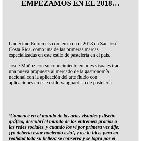
EMPEZAMOS EN EL 2018…
Undécimo Entremets comienza en el 2018 en San José
Costa Rica, como una de las primeras marcas
especializadas en este estilo de pastelería en el país.
Josué Muñoz con su conocimiento en artes visuales trae
una nueva propuesta al mercado de la gastronomía
nacional con la aplicación del arte fluido con
aplicaciones en este estilo vanguardista de pastelería.
‘Comencé en el mundo de las artes visuales y diseño
gráfico, descubrí el mundo de los entremets gracias a
las redes sociales, y cuando los ví por primera vez dije:
¡yo debería estar haciendo esto!, y así lo hice, pero en
realidad toda su belleza se conserva y se logra por el