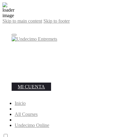
Skip to main content
Skip to footer
MI CUENTA
Inicio
All Courses
Undecimo Online