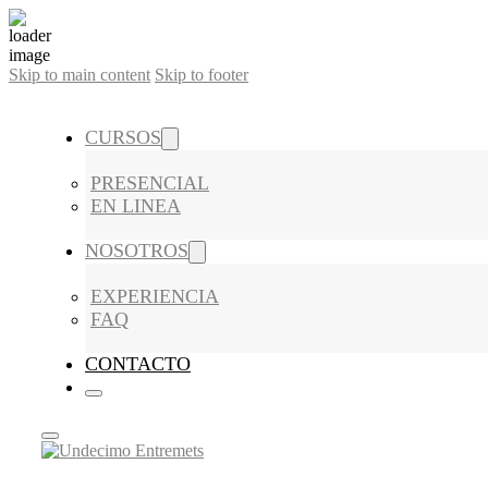
Skip to main content
Skip to footer
CURSOS
PRESENCIAL
EN LINEA
NOSOTROS
EXPERIENCIA
FAQ
CONTACTO