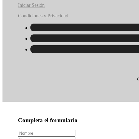
Iniciar Sesión
Condiciones y Privacidad
Completa el formulario