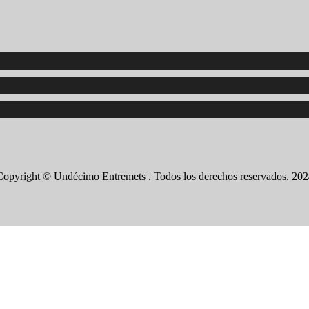
Copyright © Undécimo Entremets . Todos los derechos reservados. 202